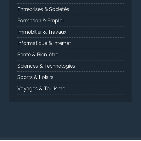
Entreprises & Sociétés
Formation & Emploi
Immobilier & Travaux
Informatique & Internet
Santé & Bien-être
Sciences & Technologies
Sports & Loisirs
Voyages & Tourisme