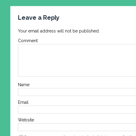
Leave a Reply
Your email address will not be published.
Comment
Name
Email
Website