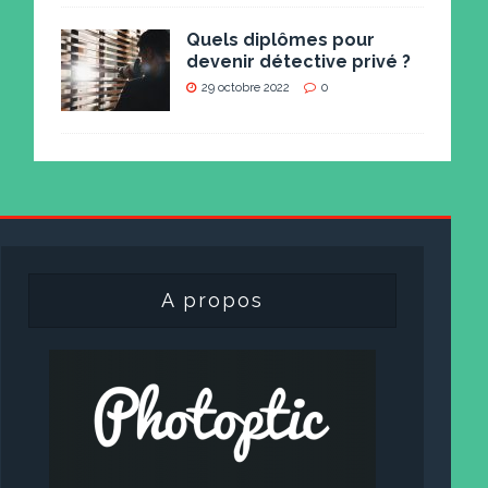
Quels diplômes pour
devenir détective privé ?
29 octobre 2022
0
A propos