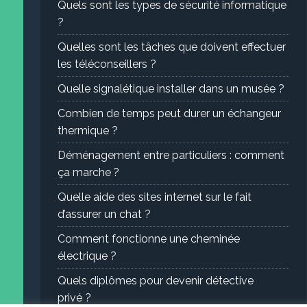
Quels sont les types de sécurité informatique
?
Quelles sont les tâches que doivent effectuer
les téléconseillers ?
Quelle signalétique installer dans un musée ?
Combien de temps peut durer un échangeur
thermique ?
Déménagement entre particuliers : comment
ça marche ?
Quelle aide des sites internet sur le fait
d’assurer un chat ?
Comment fonctionne une cheminée
électrique ?
Quels diplômes pour devenir détective
privé ?