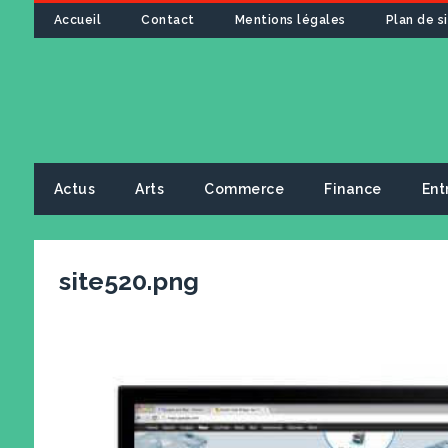
Accueil
Contact
Mentions légales
Plan de s
Actus
Arts
Commerce
Finance
Ent
site520.png