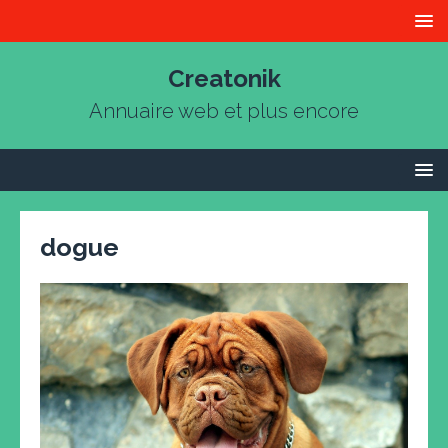
Creatonik
Annuaire web et plus encore
dogue