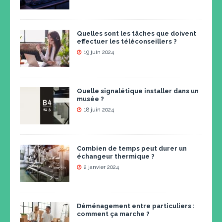
Quelles sont les tâches que doivent
effectuer les téléconseillers ?
19 juin 2024
Quelle signalétique installer dans un
musée ?
18 juin 2024
Combien de temps peut durer un
échangeur thermique ?
2 janvier 2024
Déménagement entre particuliers :
comment ça marche ?