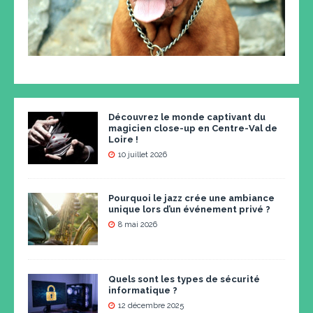
Découvrez le monde captivant du
magicien close-up en Centre-Val de
Loire !
10 juillet 2026
Pourquoi le jazz crée une ambiance
unique lors d’un événement privé ?
8 mai 2026
Quels sont les types de sécurité
informatique ?
12 décembre 2025