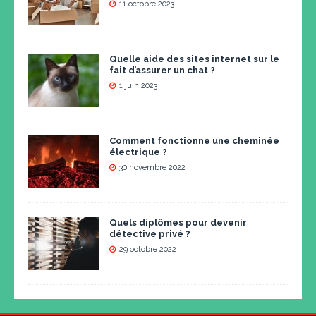
11 octobre 2023
Quelle aide des sites internet sur le
fait d’assurer un chat ?
1 juin 2023
Comment fonctionne une cheminée
électrique ?
30 novembre 2022
Quels diplômes pour devenir
détective privé ?
29 octobre 2022