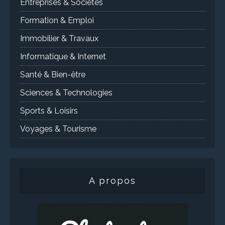
Entreprises & Sociétés
Formation & Emploi
Immobilier & Travaux
Informatique & Internet
Santé & Bien-être
Sciences & Technologies
Sports & Loisirs
Voyages & Tourisme
A propos