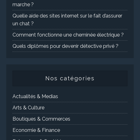
marche ?
Quelle aide des sites internet sur le fait d’assurer
un chat ?
Comment fonctionne une cheminée électrique ?
Quels diplômes pour devenir détective privé ?
Nos catégories
Actualités & Medias
Arts & Culture
Boutiques & Commerces
Economie & Finance