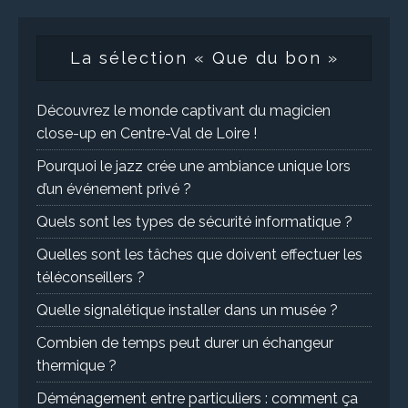
La sélection « Que du bon »
Découvrez le monde captivant du magicien
close-up en Centre-Val de Loire !
Pourquoi le jazz crée une ambiance unique lors
d’un événement privé ?
Quels sont les types de sécurité informatique ?
Quelles sont les tâches que doivent effectuer les
téléconseillers ?
Quelle signalétique installer dans un musée ?
Combien de temps peut durer un échangeur
thermique ?
Déménagement entre particuliers : comment ça