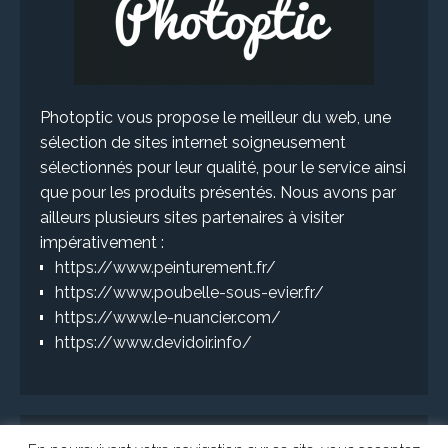
Photoptic vous propose le meilleur du web, une
sélection de sites internet soigneusement
sélectionnés pour leur qualité, pour le service ainsi
que pour les produits présentés. Nous avons par
ailleurs plusieurs sites partenaires à visiter
impérativement :
https://www.peinturement.fr/
https://www.poubelle-sous-evier.fr/
https://www.le-nuancier.com/
https://www.devidoir.info/