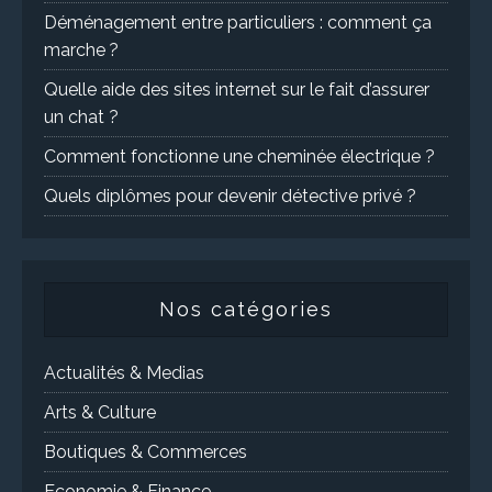
Déménagement entre particuliers : comment ça
marche ?
Quelle aide des sites internet sur le fait d’assurer
un chat ?
Comment fonctionne une cheminée électrique ?
Quels diplômes pour devenir détective privé ?
Nos catégories
Actualités & Medias
Arts & Culture
Boutiques & Commerces
Economie & Finance