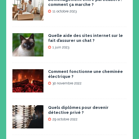
comment ça marche ?
11 octobre 2023
Quelle aide des sites internet sur le
fait d’assurer un chat ?
1 juin 2023
Comment fonctionne une cheminée
électrique ?
30 novembre 2022
Quels diplômes pour devenir
détective privé ?
29 octobre 2022