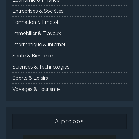
Entreprises & Sociétés
Formation & Emploi
Immobilier & Travaux
Informatique & Internet
Santé & Bien-être
Sciences & Technologies
Sports & Loisirs
Voyages & Tourisme
A propos