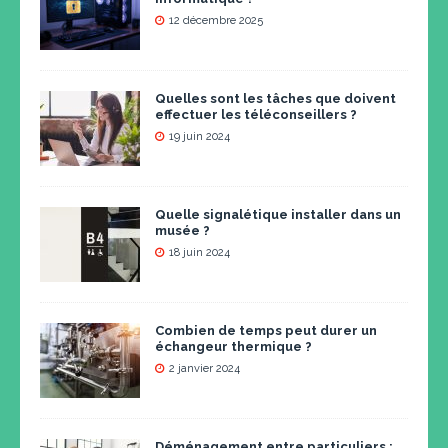
12 décembre 2025
Quelles sont les tâches que doivent
effectuer les téléconseillers ?
19 juin 2024
Quelle signalétique installer dans un
musée ?
18 juin 2024
Combien de temps peut durer un
échangeur thermique ?
2 janvier 2024
Déménagement entre particuliers :