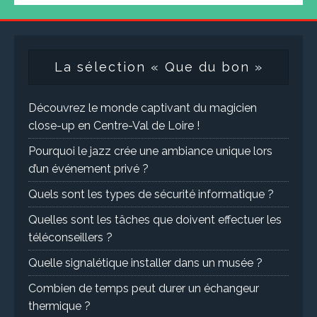
La sélection « Que du bon »
Découvrez le monde captivant du magicien
close-up en Centre-Val de Loire !
Pourquoi le jazz crée une ambiance unique lors
d’un événement privé ?
Quels sont les types de sécurité informatique ?
Quelles sont les tâches que doivent effectuer les
téléconseillers ?
Quelle signalétique installer dans un musée ?
Combien de temps peut durer un échangeur
thermique ?