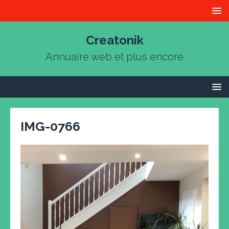
Creatonik
Annuaire web et plus encore
IMG-0766