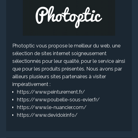
Photoptic vous propose le meilleur du web, une
sélection de sites internet soigneusement
sélectionnés pour leur qualité, pour le service ainsi
que pour les produits présentés. Nous avons par
ailleurs plusieurs sites partenaires à visiter
impérativement :
https://www.peinturement.fr/
https://www.poubelle-sous-evier.fr/
https://www.le-nuancier.com/
https://www.devidoir.info/