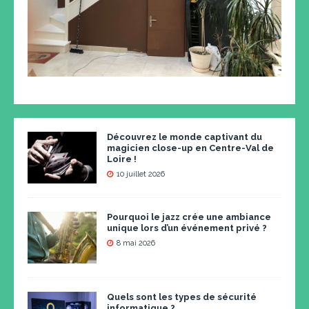
Découvrez le monde captivant du
magicien close-up en Centre-Val de
Loire !
10 juillet 2026
Pourquoi le jazz crée une ambiance
unique lors d’un événement privé ?
8 mai 2026
Quels sont les types de sécurité
informatique ?